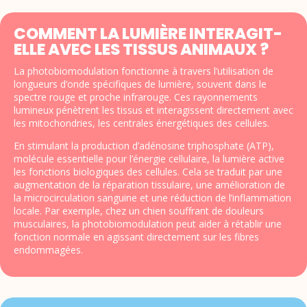
COMMENT LA LUMIÈRE INTERAGIT-
ELLE AVEC LES TISSUS ANIMAUX ?
La photobiomodulation fonctionne à travers l’utilisation de
longueurs d’onde spécifiques de lumière, souvent dans le
spectre rouge et proche infrarouge. Ces rayonnements
lumineux pénètrent les tissus et interagissent directement avec
les mitochondries, les centrales énergétiques des cellules.
En stimulant la production d’adénosine triphosphate (ATP),
molécule essentielle pour l’énergie cellulaire, la lumière active
les fonctions biologiques des cellules. Cela se traduit par une
augmentation de la réparation tissulaire, une amélioration de
la microcirculation sanguine et une réduction de l’inflammation
locale. Par exemple, chez un chien souffrant de douleurs
musculaires, la photobiomodulation peut aider à rétablir une
fonction normale en agissant directement sur les fibres
endommagées.