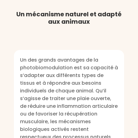
Un mécanisme naturel et adapté
aux animaux
Un des grands avantages de la
photobiomodulation est sa capacité à
s’adapter aux différents types de
tissus et à répondre aux besoins
individuels de chaque animal. Qu’il
s’agisse de traiter une plaie ouverte,
de réduire une inflammation articulaire
ou de favoriser la récupération
musculaire, les mécanismes
biologiques activés restent
respectueux des processus naturels