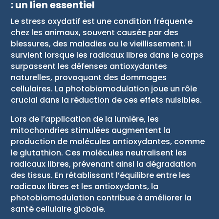
: un lien essentiel
Le stress oxydatif est une condition fréquente
chez les animaux, souvent causée par des
blessures, des maladies ou le vieillissement. Il
survient lorsque les radicaux libres dans le corps
surpassent les défenses antioxydantes
naturelles, provoquant des dommages
cellulaires. La photobiomodulation joue un rôle
crucial dans la réduction de ces effets nuisibles.
Lors de l’application de la lumière, les
mitochondries stimulées augmentent la
production de molécules antioxydantes, comme
le glutathion. Ces molécules neutralisent les
radicaux libres, prévenant ainsi la dégradation
des tissus. En rétablissant l’équilibre entre les
radicaux libres et les antioxydants, la
photobiomodulation contribue à améliorer la
santé cellulaire globale.