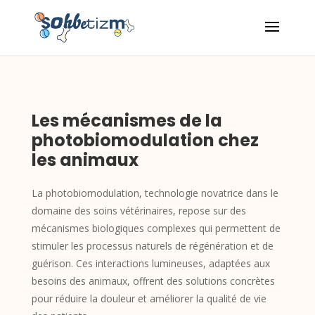
Les mécanismes de la
photobiomodulation chez
les animaux
La photobiomodulation, technologie novatrice dans le
domaine des soins vétérinaires, repose sur des
mécanismes biologiques complexes qui permettent de
stimuler les processus naturels de régénération et de
guérison. Ces interactions lumineuses, adaptées aux
besoins des animaux, offrent des solutions concrètes
pour réduire la douleur et améliorer la qualité de vie