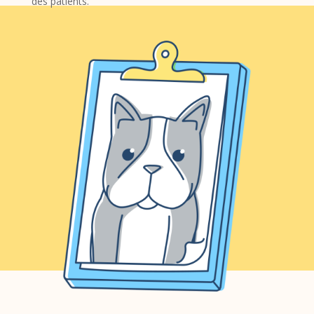
des patients.