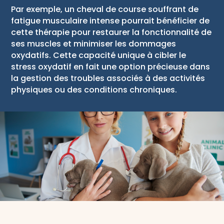
Par exemple, un cheval de course souffrant de
fatigue musculaire intense pourrait bénéficier de
cette thérapie pour restaurer la fonctionnalité de
ses muscles et minimiser les dommages
oxydatifs. Cette capacité unique à cibler le
stress oxydatif en fait une option précieuse dans
la gestion des troubles associés à des activités
physiques ou des conditions chroniques.