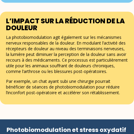
L’IMPACT SUR LA RÉDUCTION DE LA
DOULEUR
La photobiomodulation agit également sur les mécanismes
nerveux responsables de la douleur. En modulant l’activité des
récepteurs de douleur au niveau des terminaisons nerveuses,
la lumière peut diminuer la perception de la douleur sans avoir
recours à des médicaments. Ce processus est particulièrement
utile pour les animaux souffrant de douleurs chroniques,
comme l’arthrose ou les blessures post-opératoires.
Par exemple, un chat ayant subi une chirurgie pourrait
bénéficier de séances de photobiomodulation pour réduire
l’inconfort post-opératoire et accélérer son rétablissement.
Photobiomodulation et stress oxydatif