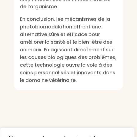
de l’organisme.
En conclusion, les mécanismes de la
photobiomodulation offrent une
alternative sûre et efficace pour
améliorer la santé et le bien-être des
animaux. En agissant directement sur
les causes biologiques des problèmes,
cette technologie ouvre la voie à des
soins personnalisés et innovants dans
le domaine vétérinaire.