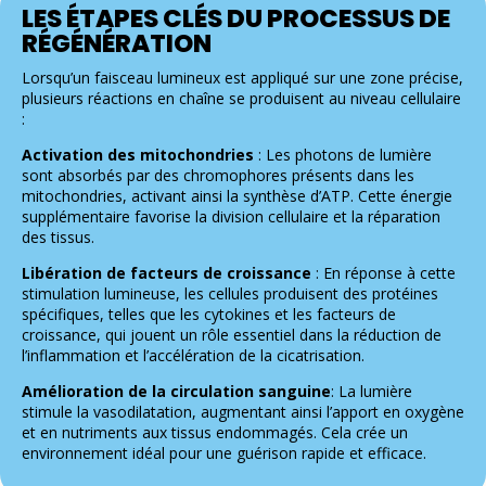
LES ÉTAPES CLÉS DU PROCESSUS DE
RÉGÉNÉRATION
Lorsqu’un faisceau lumineux est appliqué sur une zone précise,
plusieurs réactions en chaîne se produisent au niveau cellulaire
:
Activation des mitochondries
: Les photons de lumière
sont absorbés par des chromophores présents dans les
mitochondries, activant ainsi la synthèse d’ATP. Cette énergie
supplémentaire favorise la division cellulaire et la réparation
des tissus.
Libération de facteurs de croissance
: En réponse à cette
stimulation lumineuse, les cellules produisent des protéines
spécifiques, telles que les cytokines et les facteurs de
croissance, qui jouent un rôle essentiel dans la réduction de
l’inflammation et l’accélération de la cicatrisation.
Amélioration de la circulation sanguine
: La lumière
stimule la vasodilatation, augmentant ainsi l’apport en oxygène
et en nutriments aux tissus endommagés. Cela crée un
environnement idéal pour une guérison rapide et efficace.