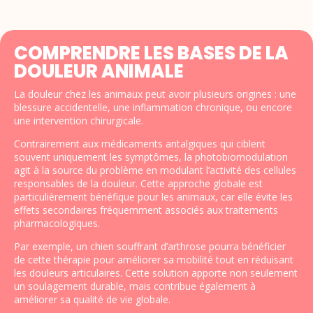
COMPRENDRE LES BASES DE LA
DOULEUR ANIMALE
La douleur chez les animaux peut avoir plusieurs origines : une
blessure accidentelle, une inflammation chronique, ou encore
une intervention chirurgicale.
Contrairement aux médicaments antalgiques qui ciblent
souvent uniquement les symptômes, la photobiomodulation
agit à la source du problème en modulant l’activité des cellules
responsables de la douleur. Cette approche globale est
particulièrement bénéfique pour les animaux, car elle évite les
effets secondaires fréquemment associés aux traitements
pharmacologiques.
Par exemple, un chien souffrant d’arthrose pourra bénéficier
de cette thérapie pour améliorer sa mobilité tout en réduisant
les douleurs articulaires. Cette solution apporte non seulement
un soulagement durable, mais contribue également à
améliorer sa qualité de vie globale.