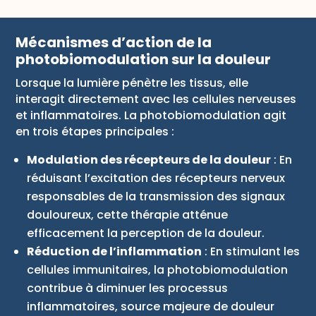
Mécanismes d’action de la
photobiomodulation sur la douleur
Lorsque la lumière pénètre les tissus, elle
interagit directement avec les cellules nerveuses
et inflammatoires. La photobiomodulation agit
en trois étapes principales :
Modulation des récepteurs de la douleur
: En
réduisant l’excitation des récepteurs nerveux
responsables de la transmission des signaux
douloureux, cette thérapie atténue
efficacement la perception de la douleur.
Réduction de l’inflammation
: En stimulant les
cellules immunitaires, la photobiomodulation
contribue à diminuer les processus
inflammatoires, source majeure de douleur