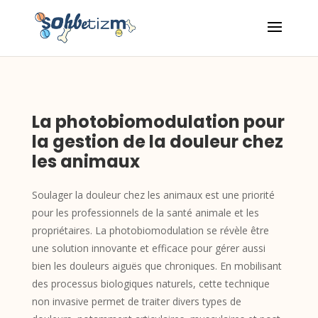
La photobiomodulation pour
la gestion de la douleur chez
les animaux
Soulager la douleur chez les animaux est une priorité
pour les professionnels de la santé animale et les
propriétaires. La photobiomodulation se révèle être
une solution innovante et efficace pour gérer aussi
bien les douleurs aiguës que chroniques. En mobilisant
des processus biologiques naturels, cette technique
non invasive permet de traiter divers types de