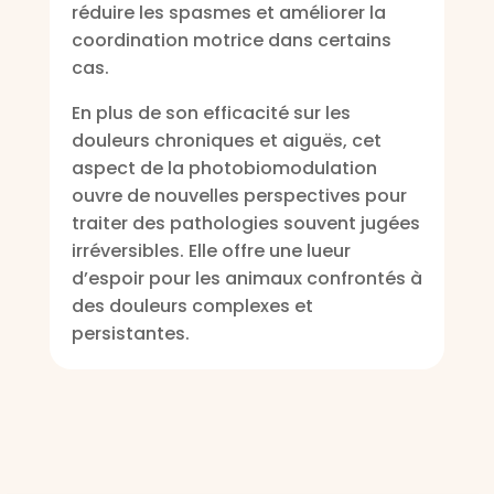
réduire les spasmes et améliorer la
coordination motrice dans certains
cas.
En plus de son efficacité sur les
douleurs chroniques et aiguës, cet
aspect de la photobiomodulation
ouvre de nouvelles perspectives pour
traiter des pathologies souvent jugées
irréversibles. Elle offre une lueur
d’espoir pour les animaux confrontés à
des douleurs complexes et
persistantes.