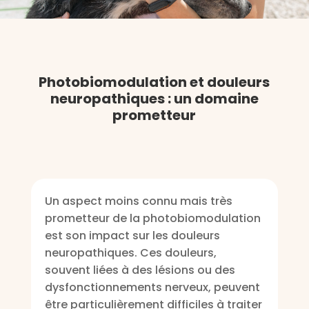
Photobiomodulation et douleurs
neuropathiques : un domaine
prometteur
Un aspect moins connu mais très
prometteur de la photobiomodulation
est son impact sur les douleurs
neuropathiques. Ces douleurs,
souvent liées à des lésions ou des
dysfonctionnements nerveux, peuvent
être particulièrement difficiles à traiter