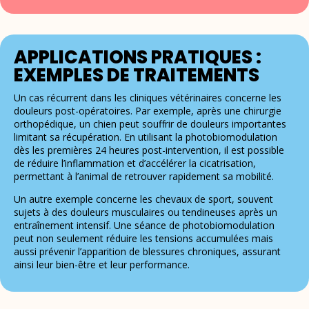
APPLICATIONS PRATIQUES :
EXEMPLES DE TRAITEMENTS
Un cas récurrent dans les cliniques vétérinaires concerne les
douleurs post-opératoires. Par exemple, après une chirurgie
orthopédique, un chien peut souffrir de douleurs importantes
limitant sa récupération. En utilisant la photobiomodulation
dès les premières 24 heures post-intervention, il est possible
de réduire l’inflammation et d’accélérer la cicatrisation,
permettant à l’animal de retrouver rapidement sa mobilité.
Un autre exemple concerne les chevaux de sport, souvent
sujets à des douleurs musculaires ou tendineuses après un
entraînement intensif. Une séance de photobiomodulation
peut non seulement réduire les tensions accumulées mais
aussi prévenir l’apparition de blessures chroniques, assurant
ainsi leur bien-être et leur performance.