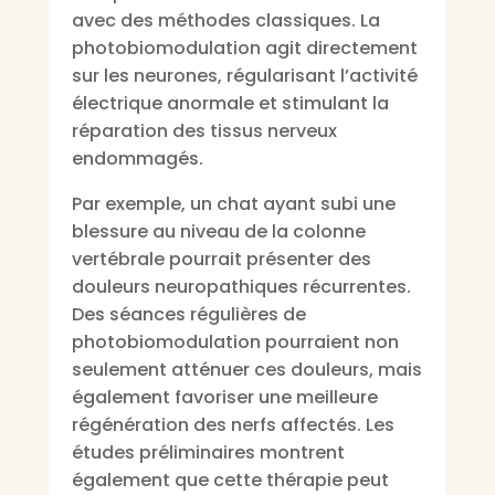
avec des méthodes classiques. La
photobiomodulation agit directement
sur les neurones, régularisant l’activité
électrique anormale et stimulant la
réparation des tissus nerveux
endommagés.
Par exemple, un chat ayant subi une
blessure au niveau de la colonne
vertébrale pourrait présenter des
douleurs neuropathiques récurrentes.
Des séances régulières de
photobiomodulation pourraient non
seulement atténuer ces douleurs, mais
également favoriser une meilleure
régénération des nerfs affectés. Les
études préliminaires montrent
également que cette thérapie peut