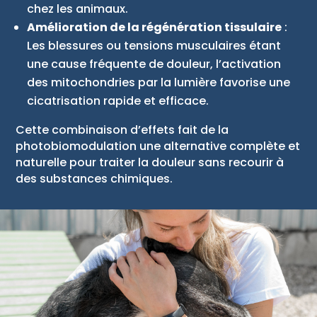
chez les animaux.
Amélioration de la régénération tissulaire
:
Les blessures ou tensions musculaires étant
une cause fréquente de douleur, l’activation
des mitochondries par la lumière favorise une
cicatrisation rapide et efficace.
Cette combinaison d’effets fait de la
photobiomodulation une alternative complète et
naturelle pour traiter la douleur sans recourir à
des substances chimiques.