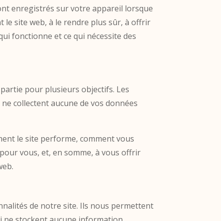
sont enregistrés sur votre appareil lorsque
e site web, à le rendre plus sûr, à offrir
ui fonctionne et ce qui nécessite des
partie pour plusieurs objectifs. Les
s ne collectent aucune de vos données
mment le site performe, comment vous
s pour vous, et, en somme, à vous offrir
web.
nalités de notre site. Ils nous permettent
t ni ne stockent aucune information